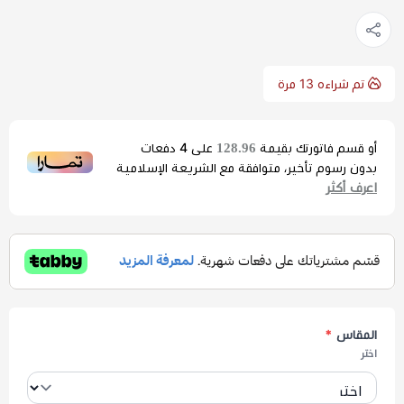
تم شراءه
13
مرة
128.96
أو قسم فاتورتك بقيمة
على
4
دفعات
بدون رسوم تأخير، متوافقة مع الشريعة الإسلامية
اعرف أكثر
المقاس
*
اختر