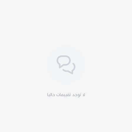
لا توجد تقييمات حاليا