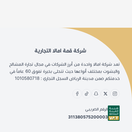
شركة قمة امالا التجارية
تعد شركة امالا واحدة من أبرز الشركات في مجال تجارة المشالح
والبشوت بمختلف أنواعها حيث تتحلى بخبرة تفوق 60 عاماً في
خدمتكم ضمن مدينة الرياض السجل التجاري : 1010580718
الرقم الضريبي
311380575200003