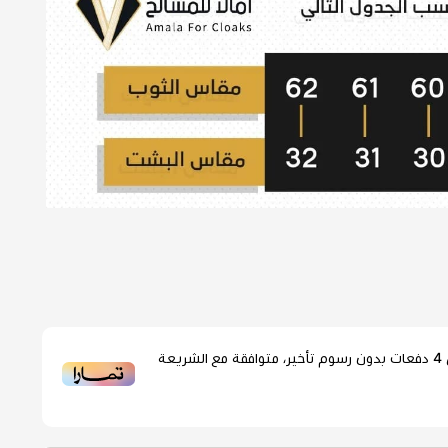
4
دفعات بدون رسوم تأخير، متوافقة مع الشريعة